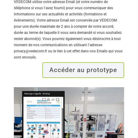
VEDECOM utilise votre adresse Email (et votre numéro de
téléphone si vous l’avez fourni) pour vous communiquer des
informations sur ses actualités et activités (formations et
évènements). Votre adresse Email est conservée par VEDECOM
pour une durée maximale de 2 ans à compter de votre accord,
durée au terme de laquelle il vous sera demandé si vous souhaitez
rester abonné(e). Vous pourrez également vous désinscrire à tout
moment de nos communications en utilisant l’adresse
privacy@vedecom.fr ou le lien à cet effet dans nos Emails qui vous
sont envoyés.
Accéder au prototype