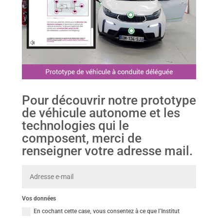
Pour découvrir notre prototype
de véhicule autonome et les
technologies qui le
composent, merci de
renseigner votre adresse mail.
Vos données
En cochant cette case, vous consentez à ce que l’Institut