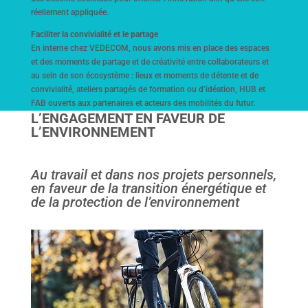
réellement appliquée.
Faciliter la convivialité et le partage
En interne chez VEDECOM, nous avons mis en place des espaces
et des moments de partage et de créativité entre collaborateurs et
au sein de son écosystème : lieux et moments de détente et de
convivialité, ateliers partagés de formation ou d’idéation, HUB et
FAB ouverts aux partenaires et acteurs des mobilités du futur.
L’ENGAGEMENT EN FAVEUR DE
L’ENVIRONNEMENT
Au travail et dans nos projets personnels,
en faveur de la transition énergétique et
de la protection de l’environnement