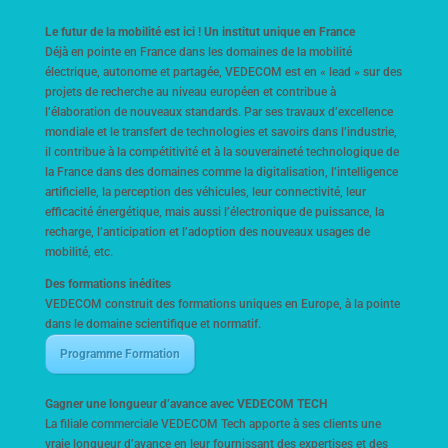
Le futur de la mobilité est ici ! Un institut unique en France
Déjà en pointe en France dans les domaines de la mobilité
électrique, autonome et partagée, VEDECOM est en « lead » sur des
projets de recherche au niveau européen et contribue à
l’élaboration de nouveaux standards. Par ses travaux d’excellence
mondiale et le transfert de technologies et savoirs dans l’industrie,
il contribue à la compétitivité et à la souveraineté technologique de
la France dans des domaines comme la digitalisation, l’intelligence
artificielle, la perception des véhicules, leur connectivité, leur
efficacité énergétique, mais aussi l’électronique de puissance, la
recharge, l’anticipation et l’adoption des nouveaux usages de
mobilité, etc.
Des formations inédites
VEDECOM construit des formations uniques en Europe, à la pointe
dans le domaine scientifique et normatif.
Programme Formation
Gagner une longueur d’avance avec VEDECOM TECH
La filiale commerciale VEDECOM Tech apporte à ses clients une
vraie longueur d’avance en leur fournissant des expertises et des