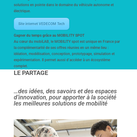
solutions en pointe dans le domaine du véhicule autonome et
électrique.
Site internet VEDECOM Tech
Gagner du temps grâce au MOBILITY SPOT
Au cœur du mobiLAB, le MOBILITY spot est unique en France par
la complémentarité de ses offres réunies en un même lieu :
idéation, modélisation, conception, prototypage, simulation et
expérimentation. Il permet aussi d’accéder à un écosystème
complet.
LE PARTAGE
…des idées, des savoirs et des espaces
d’innovation, pour apporter à la société
les meilleures solutions de mobilité