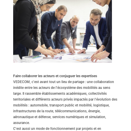
Faire collaborer les acteurs et conjuguer les expertises
VEDECOM, c’est avant tout un lieu de partage : une collaboration
inédite entre les acteurs de l’écosystème des mobilités au sens
large. Il rassemble établissements académiques, collectivités
territoriales et différents acteurs privés impactés par l’évolution des
mobilités : automobile, transport public et mobilité, logistique,
infrastructures de la route, télécommunications, énergie,
aéronautique et défense, services numériques et simulation,
assurance.
C’est aussi un mode de fonctionnement par projets et en