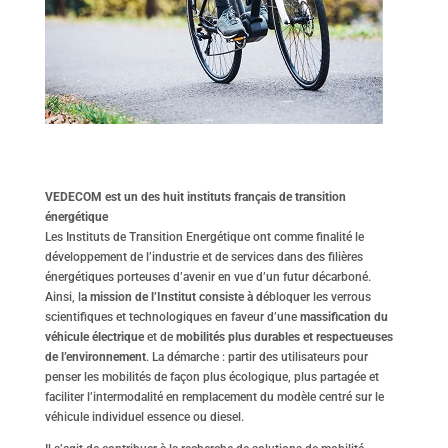
VEDECOM est un des huit instituts français de transition
énergétique
Les Instituts de Transition Energétique ont comme finalité le
développement de l’industrie et de services dans des filières
énergétiques porteuses d’avenir en vue d’un futur décarboné.
Ainsi, l
a mission de l’Institut consiste à d
ébloquer les verrous
scientifiques et technologiques en faveur d’une
massification du
véhicule électrique
et de
mobilités plus durables et respectueuses
de l’environnement
. La démarche : partir des utilisateurs pour
penser les mobilités de façon plus écologique, plus partagée et
faciliter l’intermodalité en remplacement du modèle centré sur le
véhicule individuel essence ou diesel.