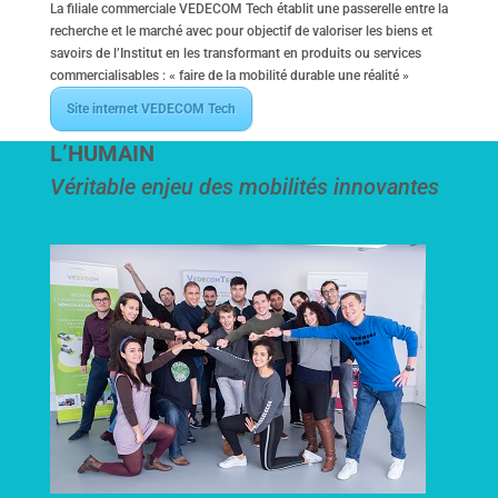
La filiale commerciale VEDECOM Tech établit une passerelle entre la
recherche et le marché avec pour objectif de valoriser les biens et
savoirs de l’Institut en les transformant en produits ou services
commercialisables : « faire de la mobilité durable une réalité »
Site internet VEDECOM Tech
L’HUMAIN
Véritable enjeu des mobilités innovantes